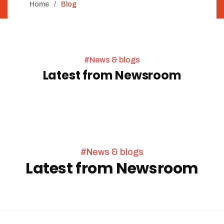
Home
Blog
#News & blogs
Latest from Newsroom
#News & blogs
Latest from Newsroom