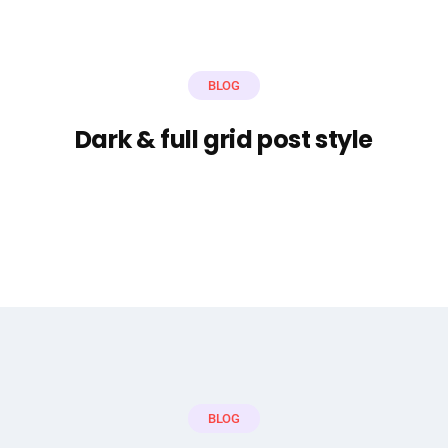
BLOG
Dark & full grid post style
BLOG