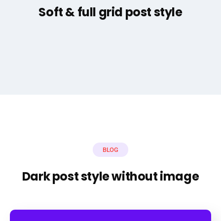
Soft & full grid post style
BLOG
Dark post style without image