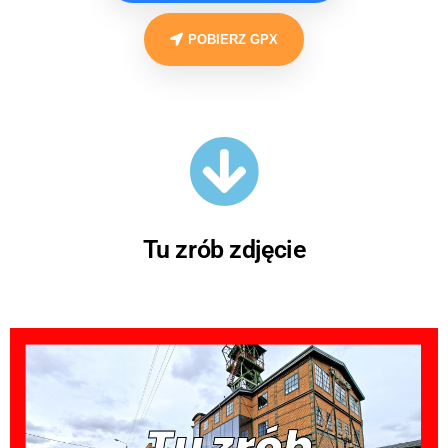
POBIERZ GPX
Tu zrób zdjęcie