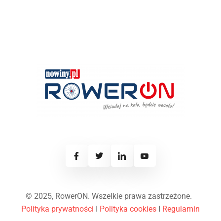
© 2025, RowerON. Wszelkie prawa zastrzeżone.
Polityka prywatności
I
Polityka cookies
I
Regulamin