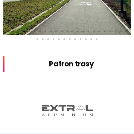
Patron trasy