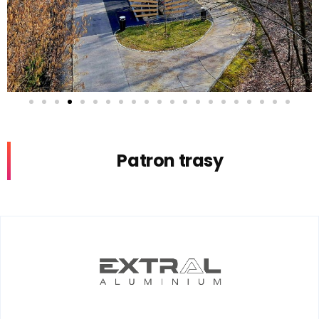
Patron trasy