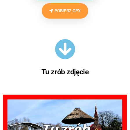
POBIERZ GPX
Tu zrób zdjęcie