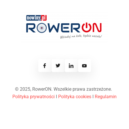
© 2025, RowerON. Wszelkie prawa zastrzeżone.
Polityka prywatności
I
Polityka cookies
I
Regulamin