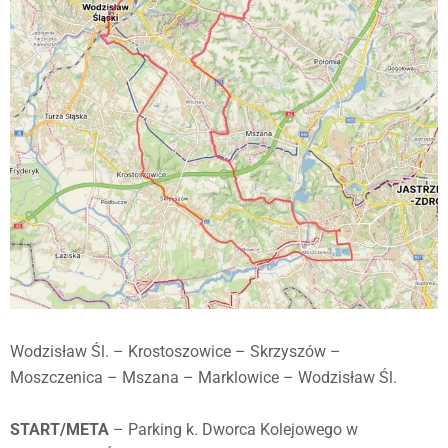
Wodzisław Śl. – Krostoszowice – Skrzyszów –
Moszczenica – Mszana – Marklowice – Wodzisław Śl.
START/META
– Parking k. Dworca Kolejowego w