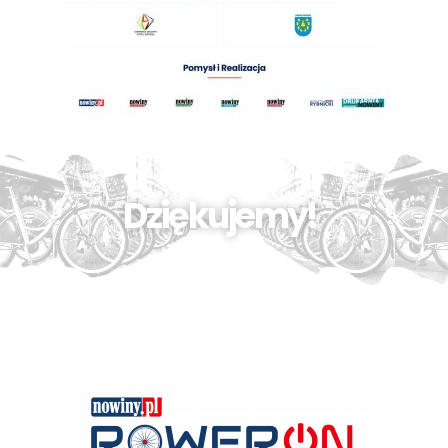
Dziękujemy!