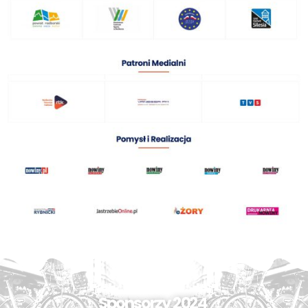
Sponsorzy 2024