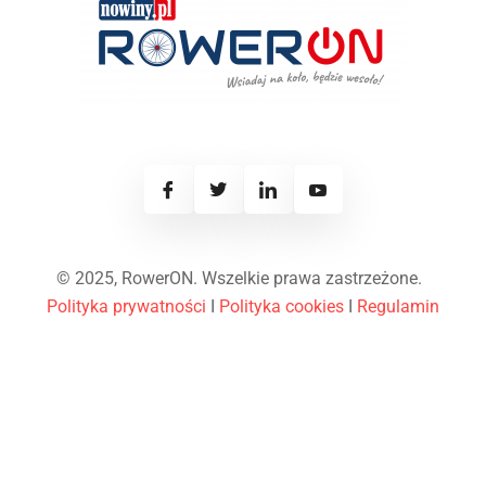
© 2025, RowerON. Wszelkie prawa zastrzeżone.
Polityka prywatności
I
Polityka cookies
I
Regulamin