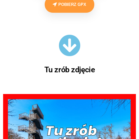
POBIERZ GPX
Tu zrób zdjęcie