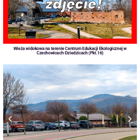
Wieża widokowa na terenie Centrum Edukacji Ekologicznej w
Czechowicach-Dziedzicach (Pkt.16)