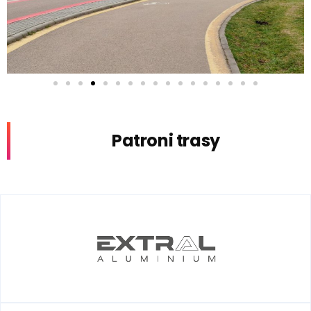
Patroni trasy