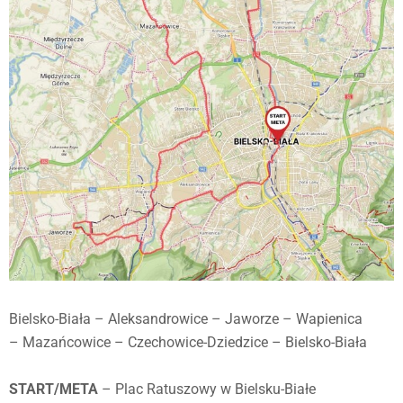
Bielsko-Biała – Aleksandrowice – Jaworze – Wapienica
– Mazańcowice – Czechowice-Dziedzice – Bielsko-Biała
START/META
– Plac Ratuszowy w Bielsku-Białe