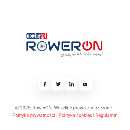
© 2025, RowerON. Wszelkie prawa zastrzeżone.
Polityka prywatności
I
Polityka cookies
I
Regulamin