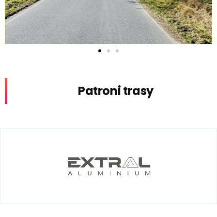
Patroni trasy