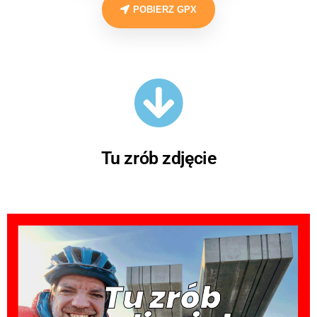
POBIERZ GPX
Tu zrób zdjęcie