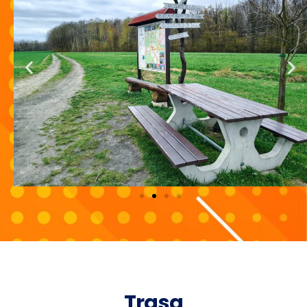
Trasa