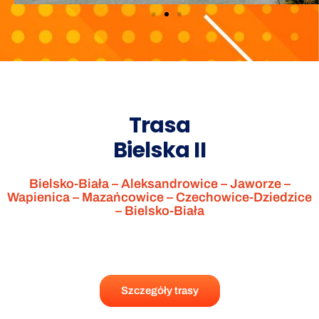
Trasa
Bielska II
Bielsko-Biała – Aleksandrowice – Jaworze –
Wapienica – Mazańcowice – Czechowice-Dziedzice
– Bielsko-Biała
Szczegóły trasy