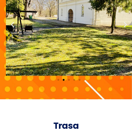
Trasa