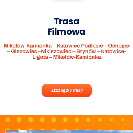
Trasa
Filmowa
Mikołów-Kamionka – Katowice Podlesie – Ochojec
– Giszowiec –Nikiszowiec – Brynów – Katowice-
Ligota – Mikołów-Kamionka
Szczegóły trasy