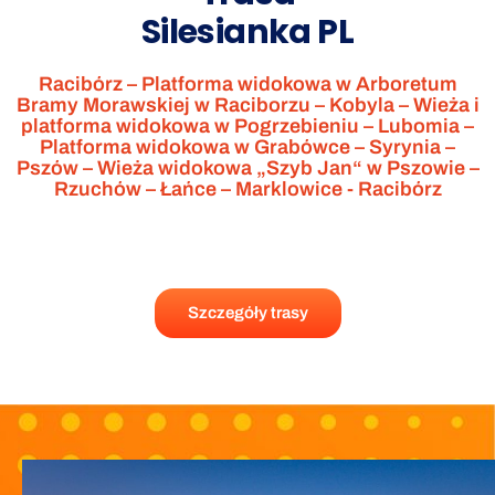
Silesianka PL
Racibórz – Platforma widokowa w Arboretum
Bramy Morawskiej w Raciborzu – Kobyla – Wieża i
platforma widokowa w Pogrzebieniu – Lubomia –
Platforma widokowa w Grabówce – Syrynia –
Pszów – Wieża widokowa „Szyb Jan“ w Pszowie –
Rzuchów – Łańce – Marklowice - Racibórz
Szczegóły trasy