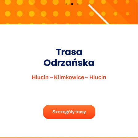
Trasa
Odrzańska
Hlucin – Klimkowice – Hlucin
Szczegóły trasy