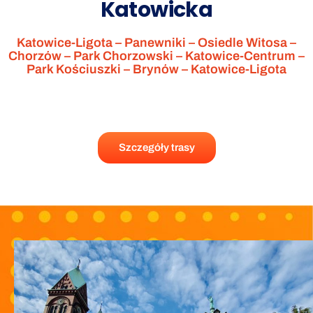
Katowicka
Katowice-Ligota – Panewniki – Osiedle Witosa –
Chorzów – Park Chorzowski – Katowice-Centrum –
Park Kościuszki – Brynów – Katowice-Ligota
Szczegóły trasy