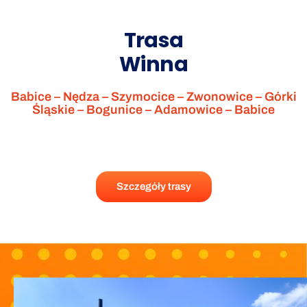
Trasa
Winna
Babice – Nędza – Szymocice – Zwonowice – Górki
Śląskie – Bogunice – Adamowice – Babice
Szczegóły trasy