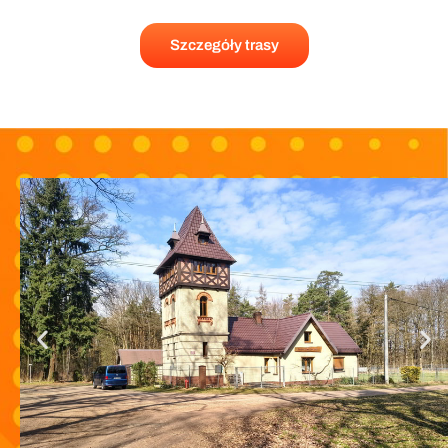
Szczegóły trasy