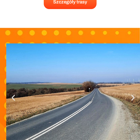
Szczegóły trasy