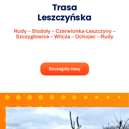
Trasa
Leszczyńska
Rudy – Stodoły – Czerwionka-Leszczyny –
Szczygłowice – Wilcza – Ochojec – Rudy
Szczegóły trasy