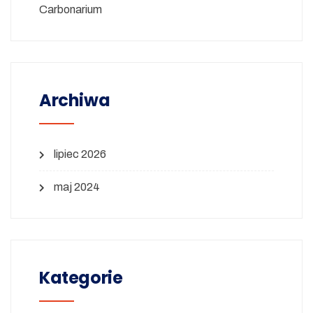
Carbonarium
Archiwa
lipiec 2026
maj 2024
Kategorie