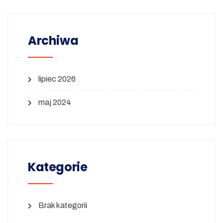
Archiwa
lipiec 2026
maj 2024
Kategorie
Brak kategorii