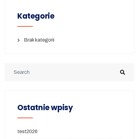
Kategorie
Brak kategorii
Ostatnie wpisy
test2026