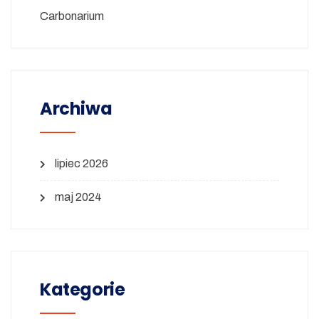
Carbonarium
Archiwa
lipiec 2026
maj 2024
Kategorie