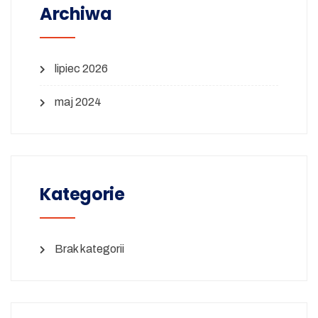
Archiwa
lipiec 2026
maj 2024
Kategorie
Brak kategorii