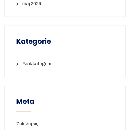
maj 2024
Kategorie
Brak kategorii
Meta
Zaloguj się