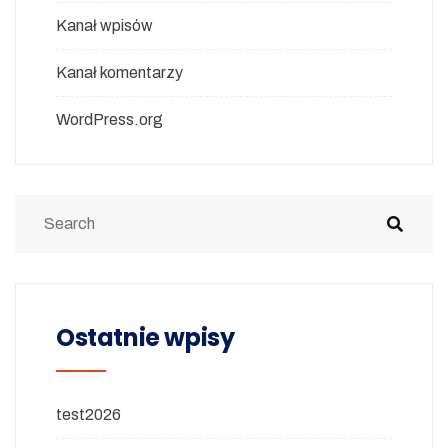
Kanał wpisów
Kanał komentarzy
WordPress.org
Ostatnie wpisy
test2026