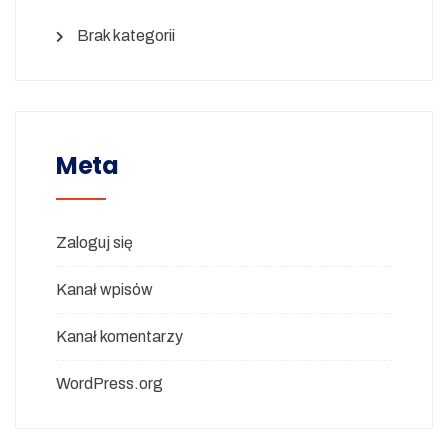
Brak kategorii
Meta
Zaloguj się
Kanał wpisów
Kanał komentarzy
WordPress.org