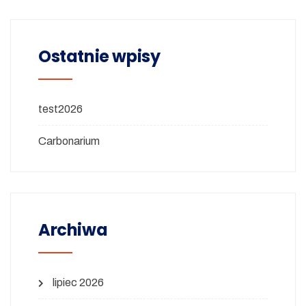
Ostatnie wpisy
test2026
Carbonarium
Archiwa
lipiec 2026