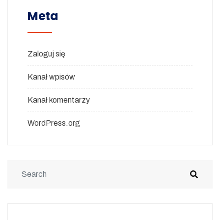
Meta
Zaloguj się
Kanał wpisów
Kanał komentarzy
WordPress.org