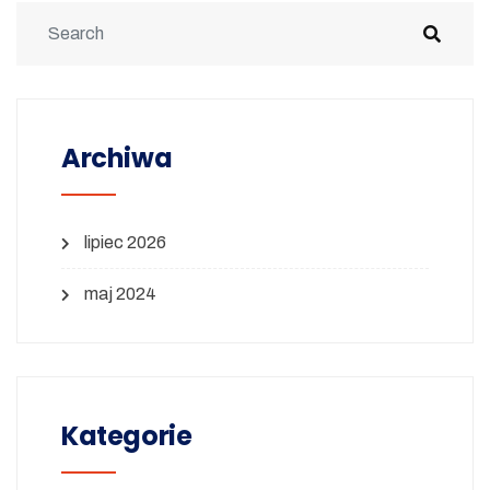
Archiwa
lipiec 2026
maj 2024
Kategorie