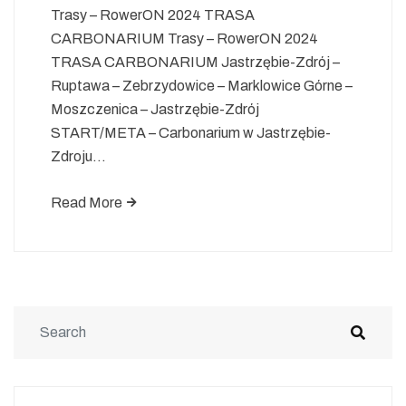
Trasy – RowerON 2024 TRASA
CARBONARIUM Trasy – RowerON 2024
TRASA CARBONARIUM Jastrzębie-Zdrój –
Ruptawa – Zebrzydowice – Marklowice Górne –
Moszczenica – Jastrzębie-Zdrój
START/META – Carbonarium w Jastrzębie-
Zdroju…
Read More