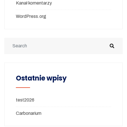
Kanał komentarzy
WordPress.org
Ostatnie wpisy
test2026
Carbonarium