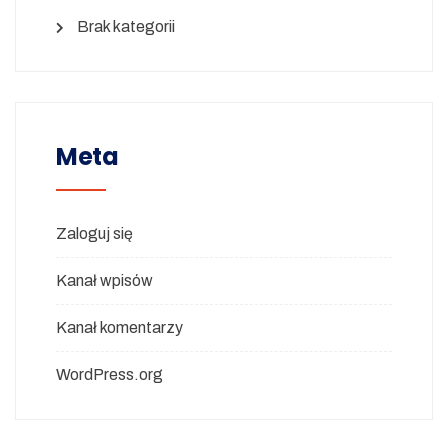
Brak kategorii
Meta
Zaloguj się
Kanał wpisów
Kanał komentarzy
WordPress.org