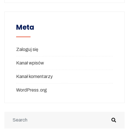
Meta
Zaloguj się
Kanał wpisów
Kanał komentarzy
WordPress.org