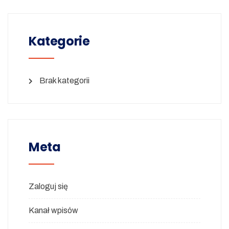
Kategorie
Brak kategorii
Meta
Zaloguj się
Kanał wpisów