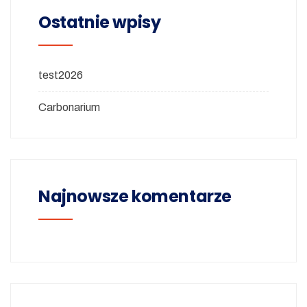
Ostatnie wpisy
test2026
Carbonarium
Najnowsze komentarze