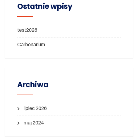
Ostatnie wpisy
test2026
Carbonarium
Archiwa
lipiec 2026
maj 2024