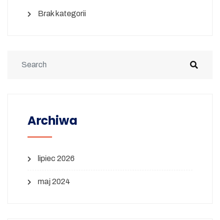
Brak kategorii
Archiwa
lipiec 2026
maj 2024