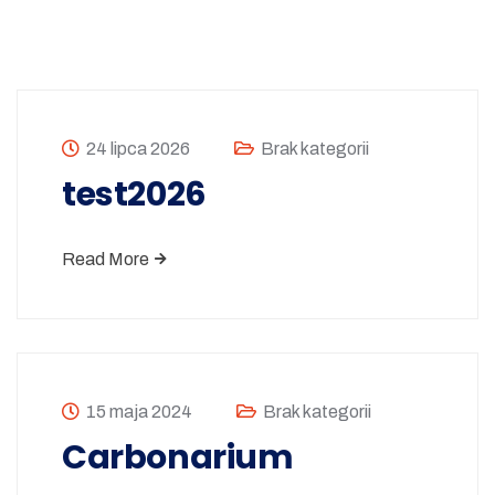
24 lipca 2026
Brak kategorii
test2026
Read More
15 maja 2024
Brak kategorii
Carbonarium