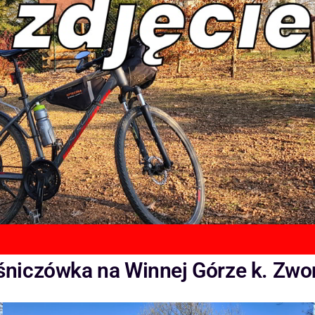
śniczówka na Winnej Górze k. Zwon