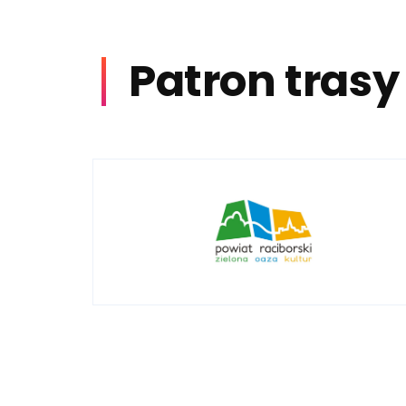
Patron trasy