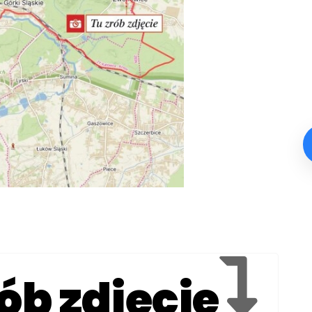
ób zdjęcie