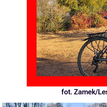
fot. Zamek/Le