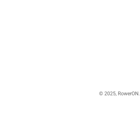
© 2025, RowerON.