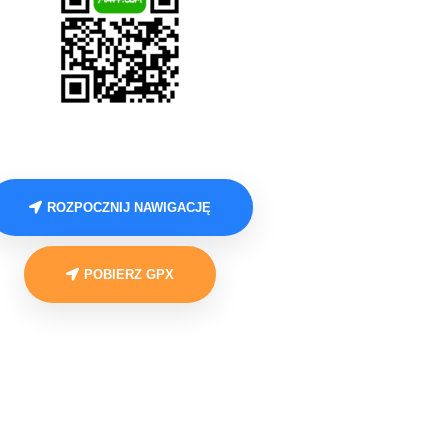
ROZPOCZNIJ NAWIGACJĘ
POBIERZ GPX