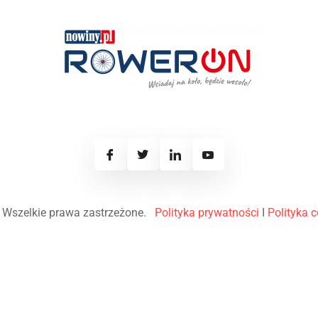
 Wszelkie prawa zastrzeżone.
Polityka prywatności
I
Polityka 