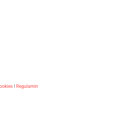
cookies
I
Regulamin