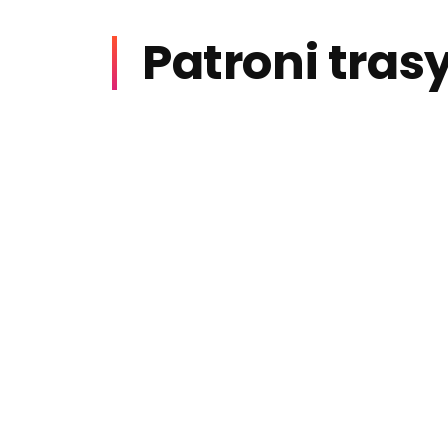
Patroni tras