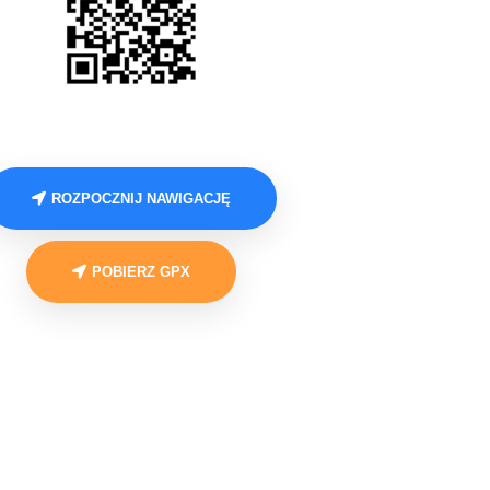
ROZPOCZNIJ NAWIGACJĘ
POBIERZ GPX