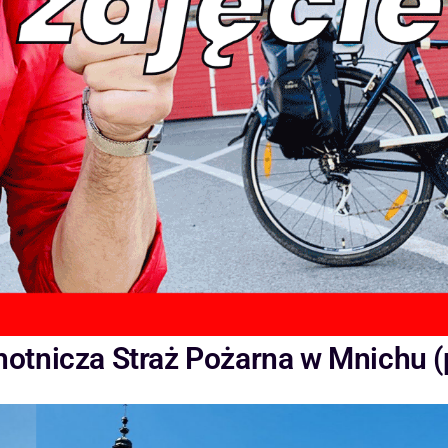
hotnicza Straż Pożarna w Mnichu (