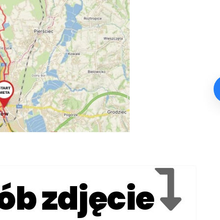
ób zdjęcie