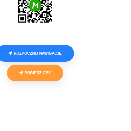
ROZPOCZNIJ NAWIGACJĘ
POBIERZ GPX