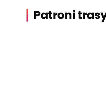
Patroni tras