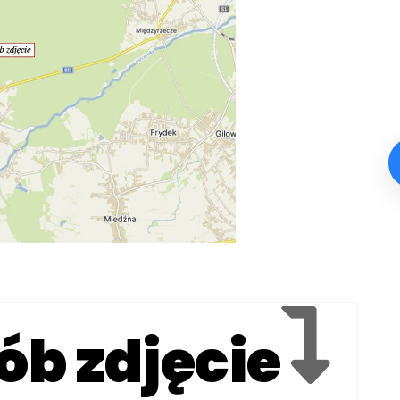
ób zdjęcie