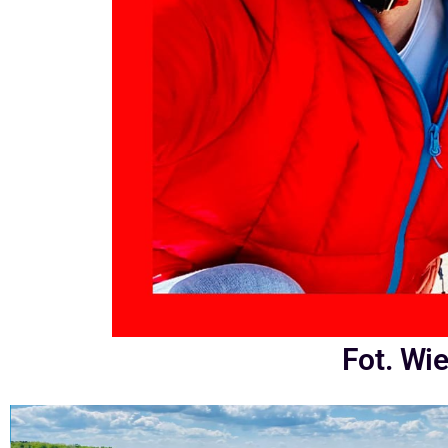
Fot. Wi