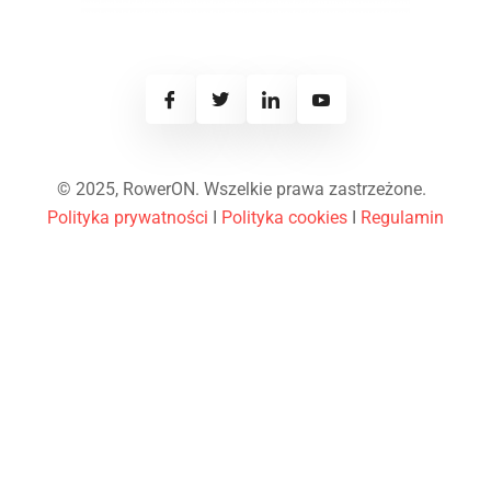
© 2025, RowerON. Wszelkie prawa zastrzeżone.
Polityka prywatności
I
Polityka cookies
I
Regulamin