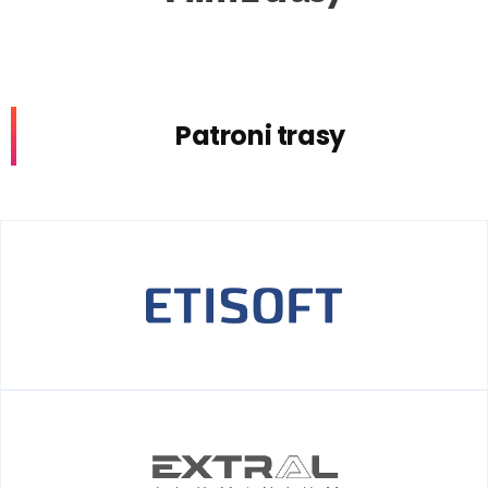
Patroni trasy