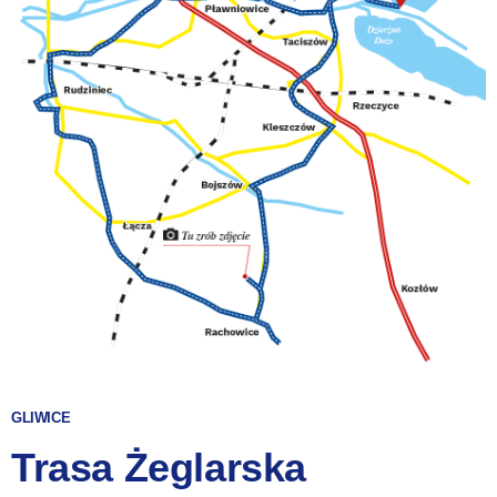
GLIWICE
Trasa Żeglarska