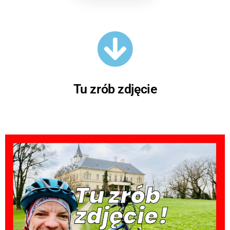
Tu zrób zdjęcie