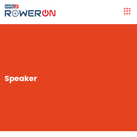
Speaker