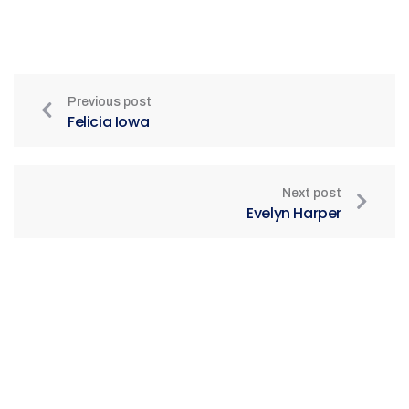
Previous post
Felicia Iowa
Next post
Evelyn Harper