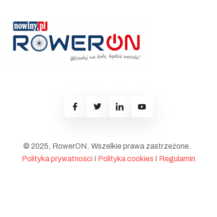
© 2025, RowerON. Wszelkie prawa zastrzeżone.
Polityka prywatności
I
Polityka cookies
I
Regulamin