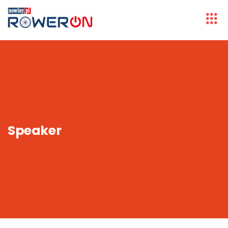
Speaker