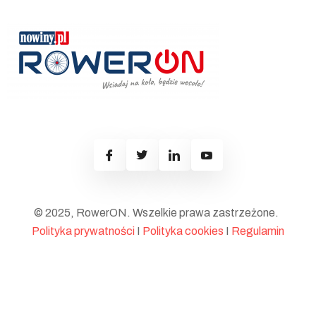
© 2025, RowerON. Wszelkie prawa zastrzeżone.
Polityka prywatności
I
Polityka cookies
I
Regulamin