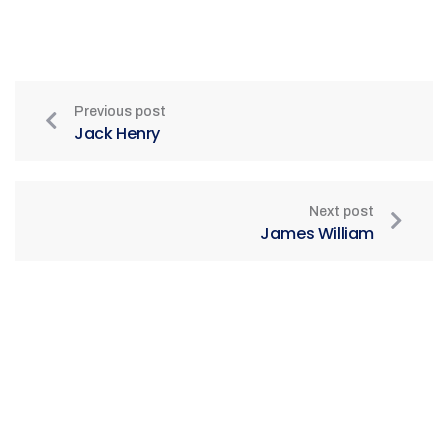
Previous post
Jack Henry
Next post
James William