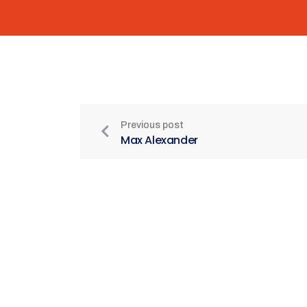
Previous post
Max Alexander