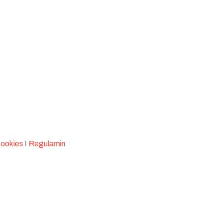
cookies
I
Regulamin