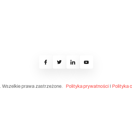
 Wszelkie prawa zastrzeżone.
Polityka prywatności
I
Polityka 