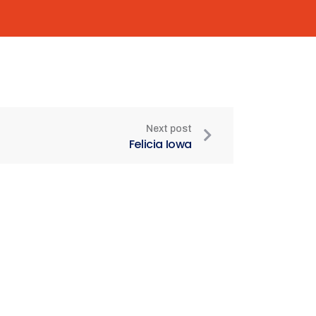
Next post
Felicia Iowa