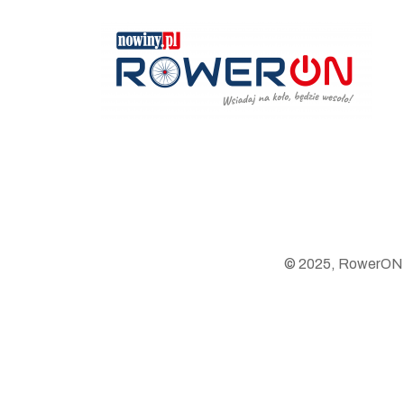
© 2025, RowerON.