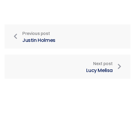
Previous post
Justin Holmes
Next post
Lucy Melisa