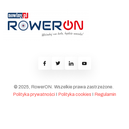
© 2025, RowerON. Wszelkie prawa zastrzeżone.
Polityka prywatności
I
Polityka cookies
I
Regulamin