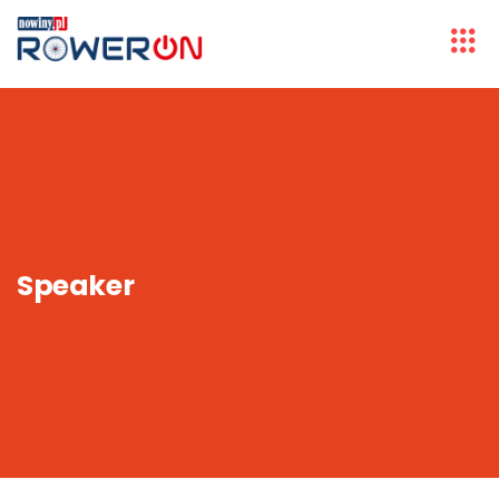
Speaker