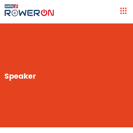
Speaker