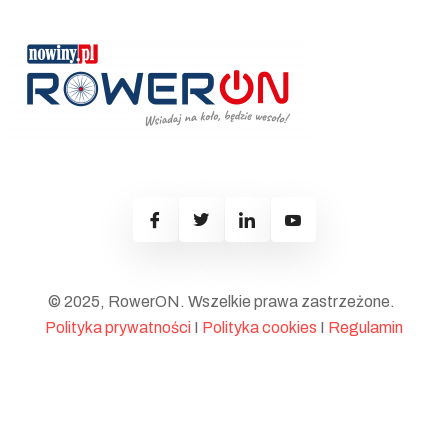
© 2025, RowerON. Wszelkie prawa zastrzeżone.
Polityka prywatności
I
Polityka cookies
I
Regulamin