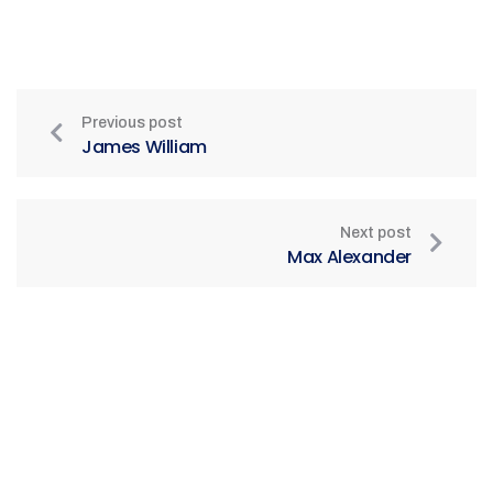
Previous post
James William
Next post
Max Alexander