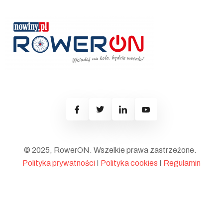
© 2025, RowerON. Wszelkie prawa zastrzeżone.
Polityka prywatności
I
Polityka cookies
I
Regulamin