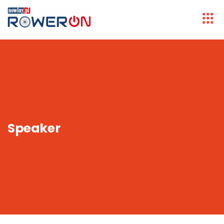
Speaker