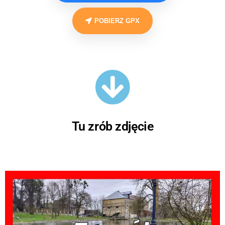
POBIERZ GPX
Tu zrób zdjęcie