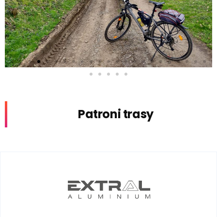
Patroni trasy