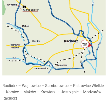
Racibórz – Wojnowice – Samborowice – Pietrowice Wielkie
– Kornice – Maków – Krowiarki – Jastrzębie – Modzurów -
Racibórz