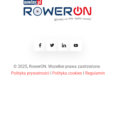
© 2025, RowerON. Wszelkie prawa zastrzeżone.
Polityka prywatności
I
Polityka cookies
I
Regulamin