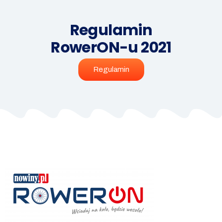
Regulamin
RowerON-u 2021
Regulamin