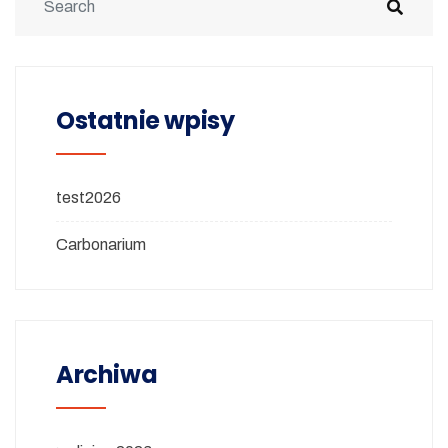
Ostatnie wpisy
test2026
Carbonarium
Archiwa