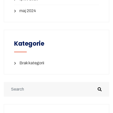
maj 2024
Kategorie
Brak kategorii