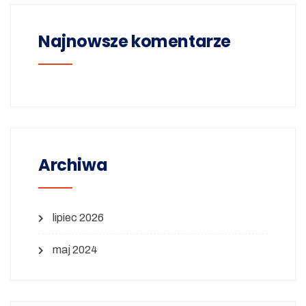
Najnowsze komentarze
Archiwa
lipiec 2026
maj 2024