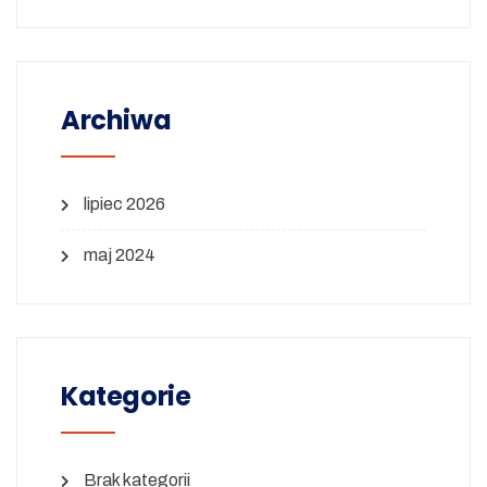
Archiwa
lipiec 2026
maj 2024
Kategorie
Brak kategorii