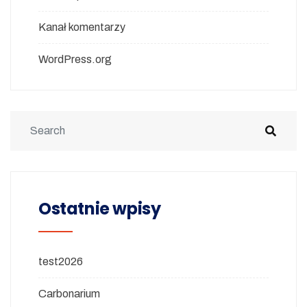
Kanał komentarzy
WordPress.org
Ostatnie wpisy
test2026
Carbonarium