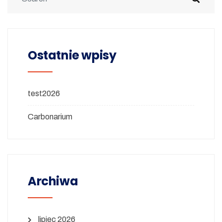
Ostatnie wpisy
test2026
Carbonarium
Archiwa
lipiec 2026