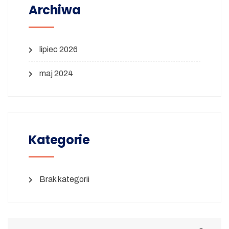
Archiwa
lipiec 2026
maj 2024
Kategorie
Brak kategorii