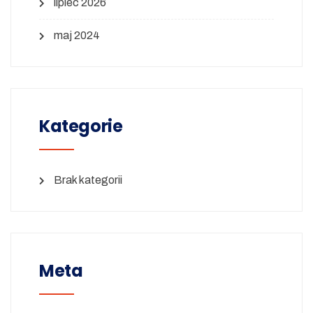
lipiec 2026
maj 2024
Kategorie
Brak kategorii
Meta