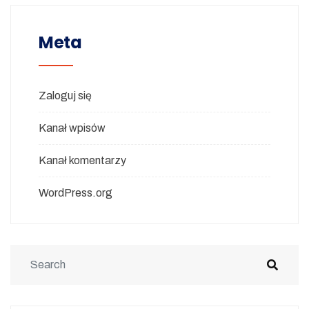
Meta
Zaloguj się
Kanał wpisów
Kanał komentarzy
WordPress.org