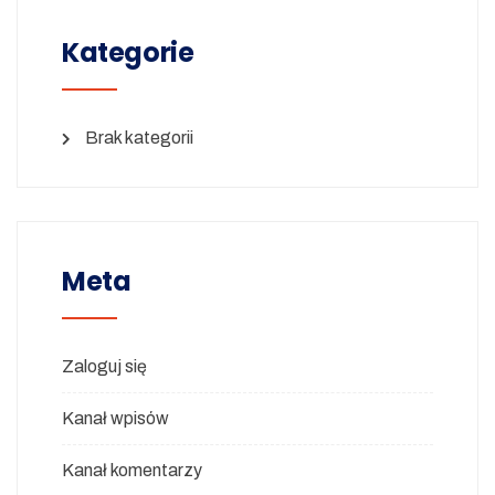
Kategorie
Brak kategorii
Meta
Zaloguj się
Kanał wpisów
Kanał komentarzy