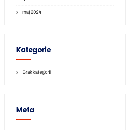
maj 2024
Kategorie
Brak kategorii
Meta