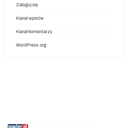
Zaloguj się
Kanał wpisów
Kanał komentarzy
WordPress.org