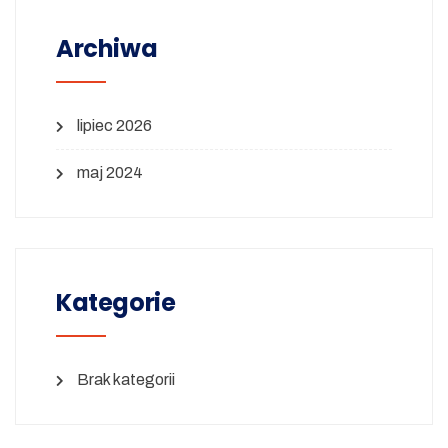
Archiwa
lipiec 2026
maj 2024
Kategorie
Brak kategorii