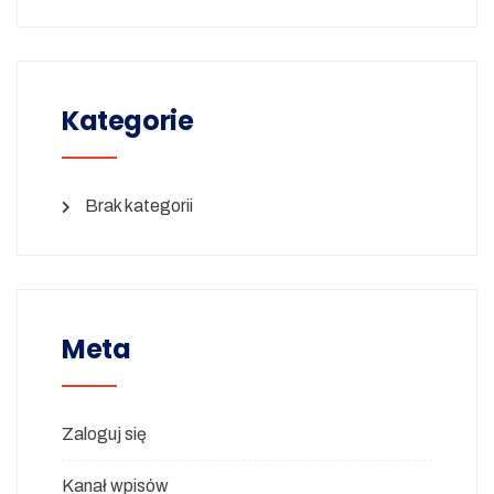
Kategorie
Brak kategorii
Meta
Zaloguj się
Kanał wpisów