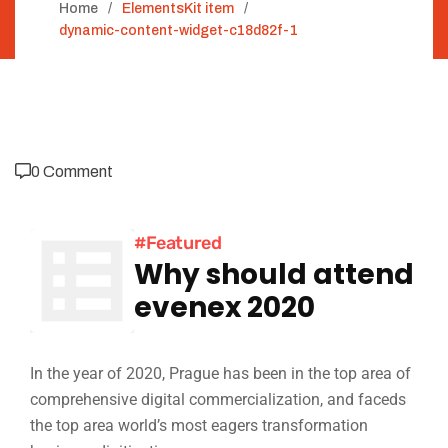
Home
ElementsKit item
dynamic-content-widget-c18d82f-1
0 Comment
#Featured
Why should attend
evenex 2020
In the year of 2020, Prague has been in the top area of
comprehensive digital commercialization, and faceds
the top area world’s most eagers transformation