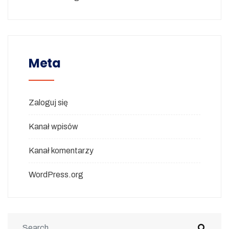
Meta
Zaloguj się
Kanał wpisów
Kanał komentarzy
WordPress.org