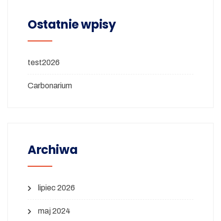
Ostatnie wpisy
test2026
Carbonarium
Archiwa
lipiec 2026
maj 2024