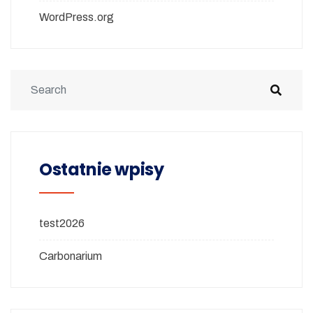
WordPress.org
Ostatnie wpisy
test2026
Carbonarium