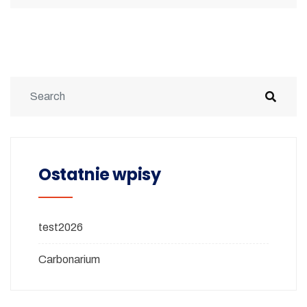
Ostatnie wpisy
test2026
Carbonarium