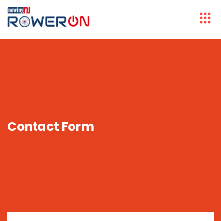
Contact Form