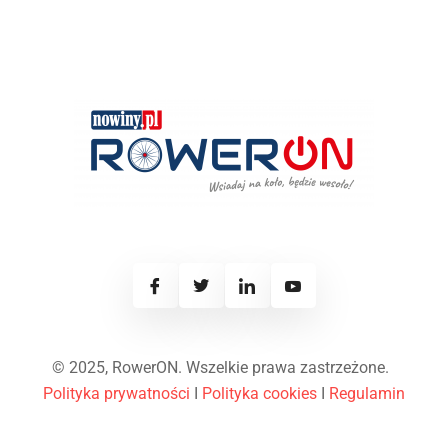
© 2025, RowerON. Wszelkie prawa zastrzeżone.
Polityka prywatności
I
Polityka cookies
I
Regulamin