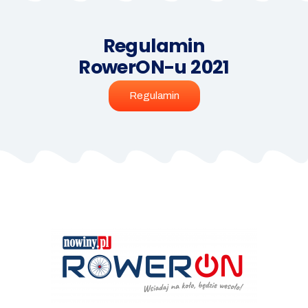
Regulamin
RowerON-u 2021
Regulamin