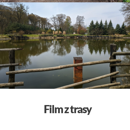
Film z trasy