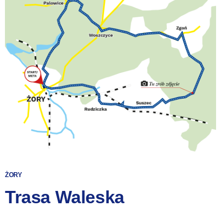
ŻORY
Trasa Waleska