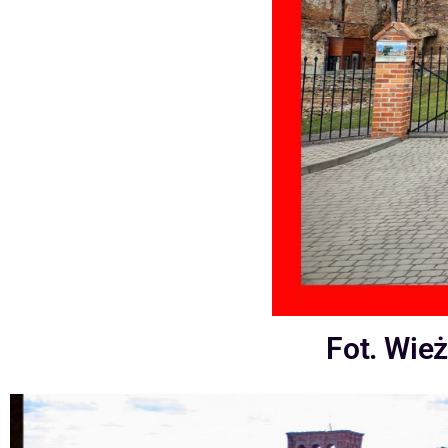
Fot. Wie