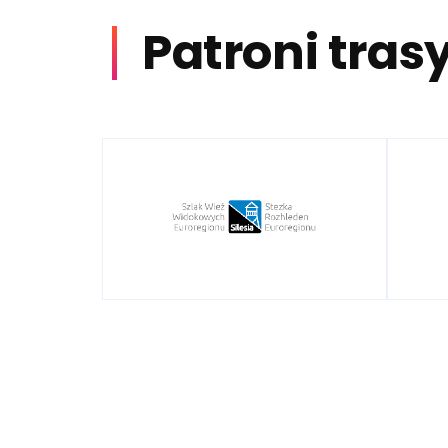
Patroni tras