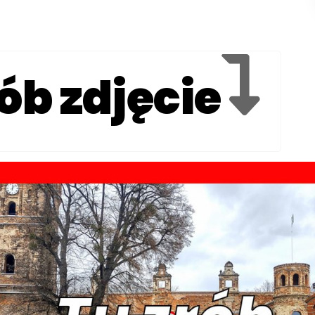
ób zdjęcie