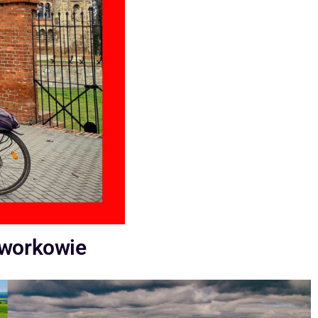
Tworkowie