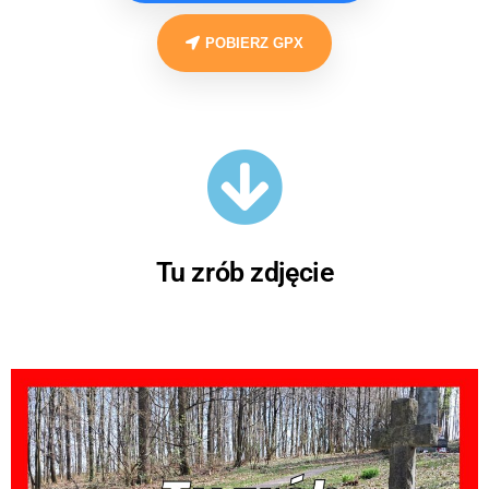
POBIERZ GPX
Tu zrób zdjęcie