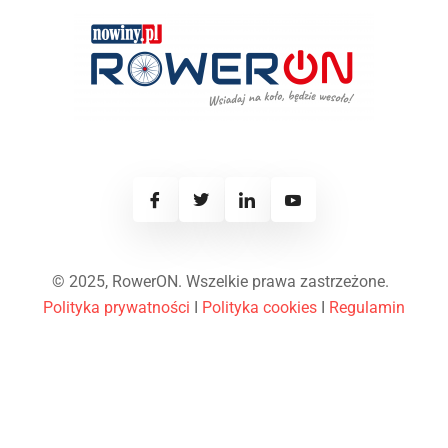
© 2025, RowerON. Wszelkie prawa zastrzeżone.
Polityka prywatności
I
Polityka cookies
I
Regulamin