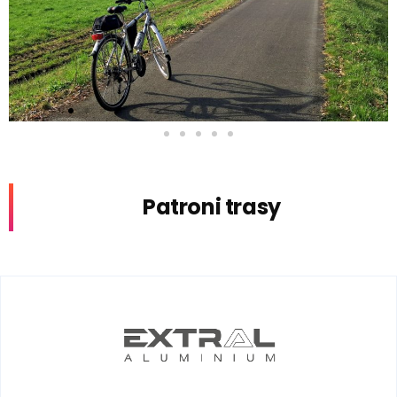
Patroni trasy