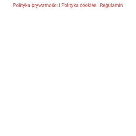
Polityka prywatności
I
Polityka cookies
I
Regulamin