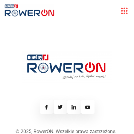
© 2025, RowerON. Wszelkie prawa zastrzeżone.