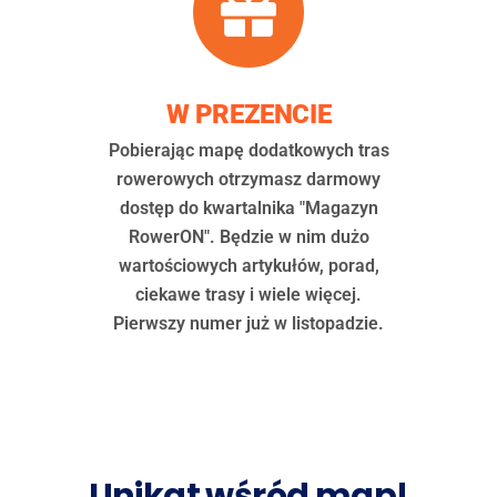
W PREZENCIE
Pobierając mapę dodatkowych tras
rowerowych otrzymasz darmowy
dostęp do kwartalnika "Magazyn
RowerON". Będzie w nim dużo
wartościowych artykułów, porad,
ciekawe trasy i wiele więcej.
Pierwszy numer już w listopadzie.
Unikat wśród map!