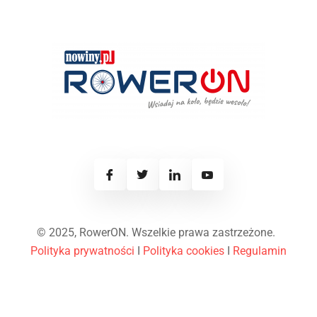
© 2025, RowerON. Wszelkie prawa zastrzeżone.
Polityka prywatności
I
Polityka cookies
I
Regulamin