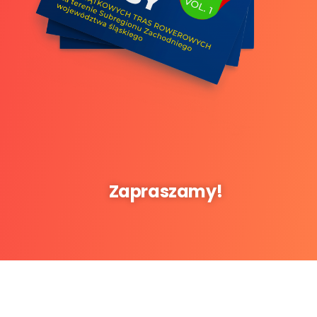
Zapraszamy!