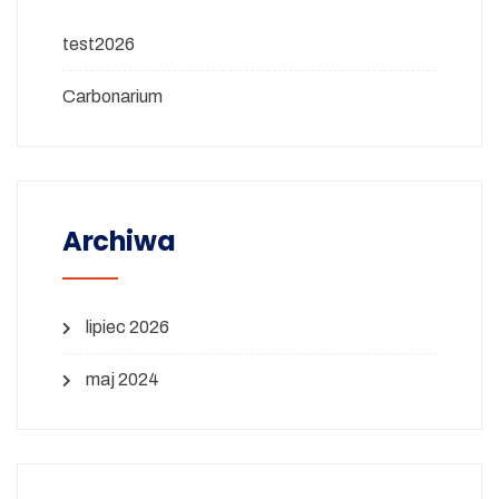
test2026
Carbonarium
Archiwa
lipiec 2026
maj 2024