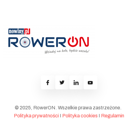
© 2025, RowerON. Wszelkie prawa zastrzeżone.
Polityka prywatności
I
Polityka cookies
I
Regulamin