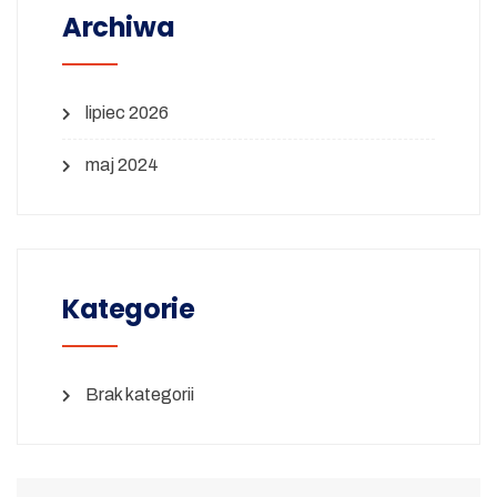
Archiwa
lipiec 2026
maj 2024
Kategorie
Brak kategorii