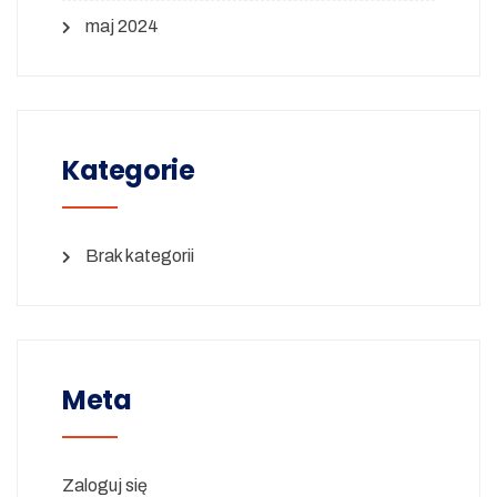
maj 2024
Kategorie
Brak kategorii
Meta
Zaloguj się