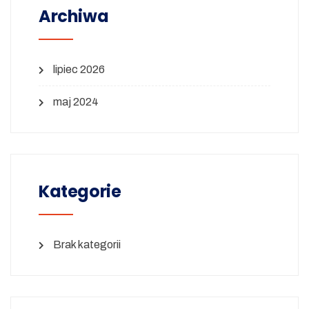
Archiwa
lipiec 2026
maj 2024
Kategorie
Brak kategorii