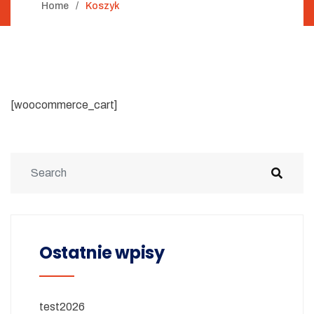
Home
Koszyk
[woocommerce_cart]
Ostatnie wpisy
test2026