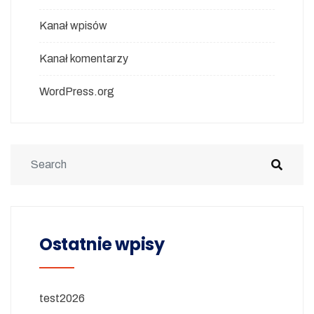
Kanał wpisów
Kanał komentarzy
WordPress.org
Ostatnie wpisy
test2026