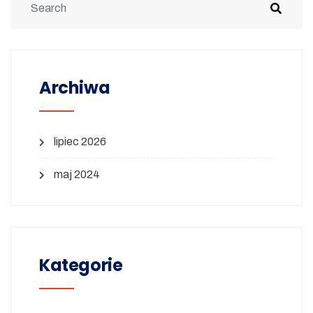
Archiwa
lipiec 2026
maj 2024
Kategorie