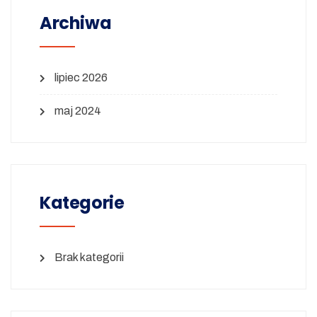
Archiwa
lipiec 2026
maj 2024
Kategorie
Brak kategorii