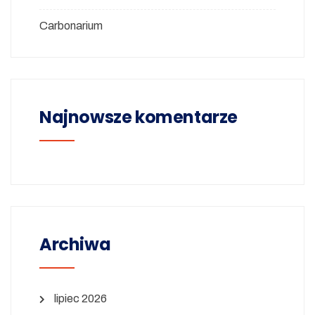
Carbonarium
Najnowsze komentarze
Archiwa
lipiec 2026