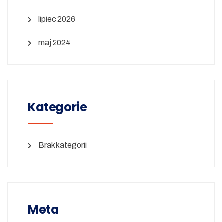
lipiec 2026
maj 2024
Kategorie
Brak kategorii
Meta