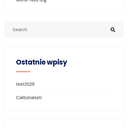
Ostatnie wpisy
test2026
Carbonarium