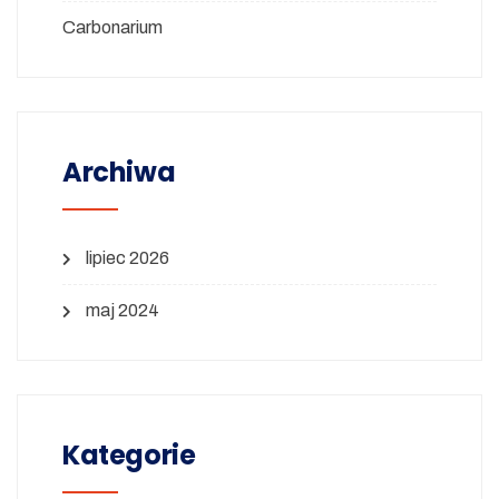
Carbonarium
Archiwa
lipiec 2026
maj 2024
Kategorie