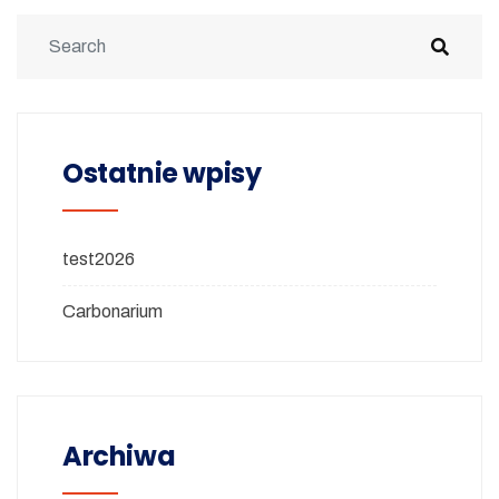
Ostatnie wpisy
test2026
Carbonarium
Archiwa