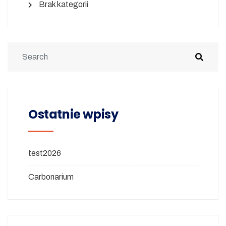
Brak kategorii
Ostatnie wpisy
test2026
Carbonarium