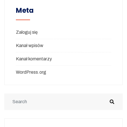
Meta
Zaloguj się
Kanał wpisów
Kanał komentarzy
WordPress.org