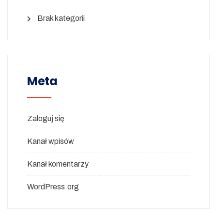
Brak kategorii
Meta
Zaloguj się
Kanał wpisów
Kanał komentarzy
WordPress.org