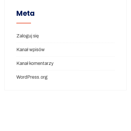
Meta
Zaloguj się
Kanał wpisów
Kanał komentarzy
WordPress.org