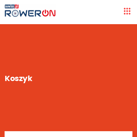
Koszyk