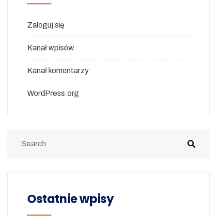
Zaloguj się
Kanał wpisów
Kanał komentarzy
WordPress.org
Ostatnie wpisy